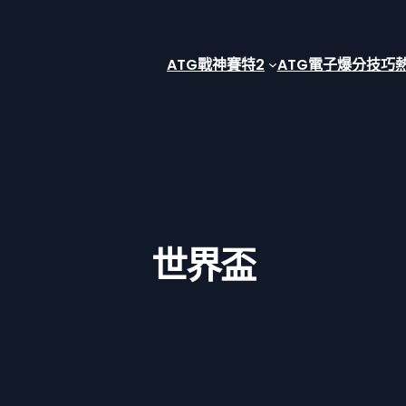
ATG戰神賽特2
ATG電子爆分技巧
世界盃