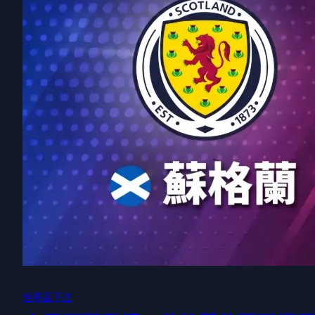
世界盃下注